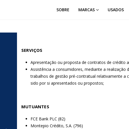
SOBRE
MARCAS
USADOS
SERVIÇOS
Apresentação ou proposta de contratos de crédito 
Assistência a consumidores, mediante a realização 
trabalhos de gestão pré-contratual relativamente a
sido por si apresentados ou propostos;
MUTUANTES
FCE Bank PLC (82)
Montepio Crédito, S.A. (796)