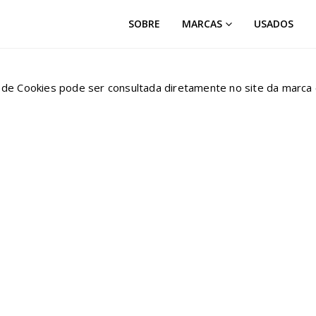
SOBRE
MARCAS
USADOS
ca de Cookies pode ser consultada diretamente no site da marca e