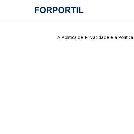
A Politica de Privacidade e a Politi